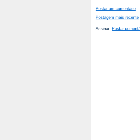
Postar um comentário
Postagem mais recente
Assinar:
Postar comentá