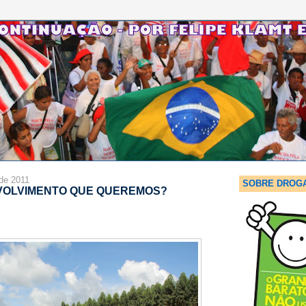
 de 2011
SOBRE DROG
NVOLVIMENTO QUE QUEREMOS?